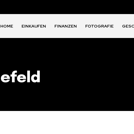
HOME
EINKAUFEN
FINANZEN
FOTOGRAFIE
GES
efeld