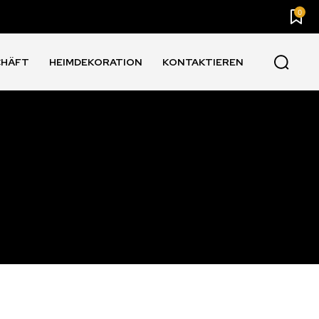
0
CHÄFT
HEIMDEKORATION
KONTAKTIEREN