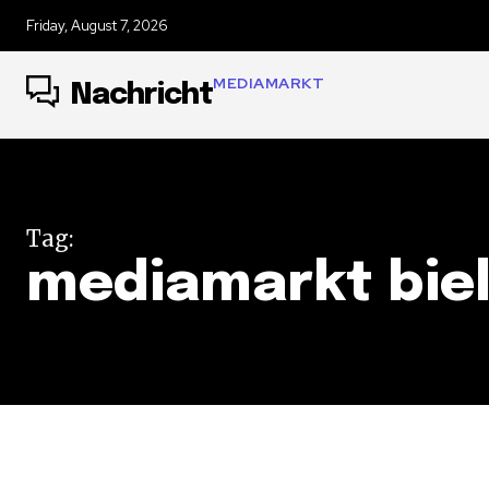
Friday, August 7, 2026
MEDIAMARKT
Nachricht
Tag:
mediamarkt biel