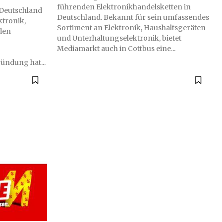
führenden Elektronikhandelsketten in
 Deutschland
Deutschland. Bekannt für sein umfassendes
ktronik,
Sortiment an Elektronik, Haushaltsgeräten
den
und Unterhaltungselektronik, bietet
Mediamarkt auch in Cottbus eine...
ründung hat...