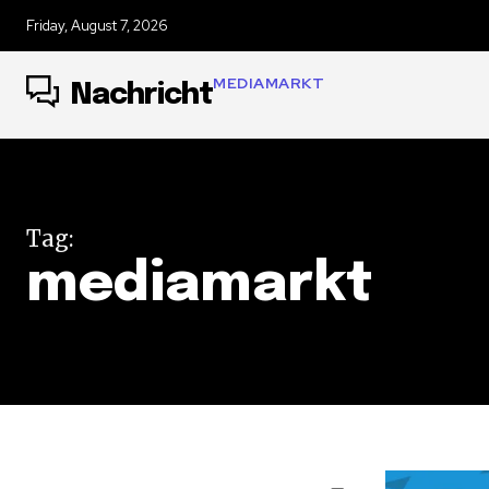
Friday, August 7, 2026
MEDIAMARKT
Nachricht
Tag:
mediamarkt