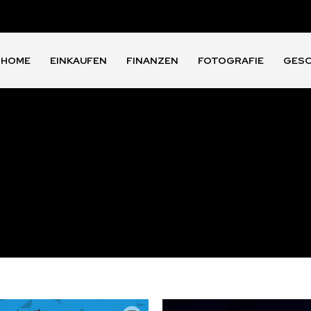
HOME
EINKAUFEN
FINANZEN
FOTOGRAFIE
GES