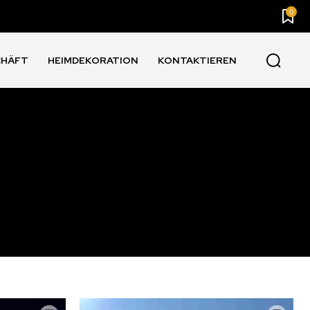
0
CHÄFT
HEIMDEKORATION
KONTAKTIEREN