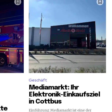
Geschäft
Mediamarkt: Ihr
Elektronik-Einkaufsziel
in Cottbus
kte
Einführung Mediamarkt ist eine der